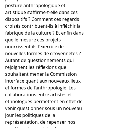
posture anthropologique et 
artistique s’affirme-t-elle dans ces 
dispositifs ? Comment ces regards 
croisés contribuent-ils à infléchir la 
fabrique de la culture ? Et enfin dans 
quelle mesure ces projets 
nourrissent-ils l’exercice de 
nouvelles formes de citoyennetés ?
Autant de questionnements qui 
rejoignent les réflexions que 
souhaitent mener la Commission 
Interface quant aux nouveaux lieux 
et formes de l’anthropologie. Les 
collaborations entre artistes et 
ethnologues permettent en effet de 
venir questionner sous un nouveau 
jour les politiques de la 
représentation, de repenser nos 