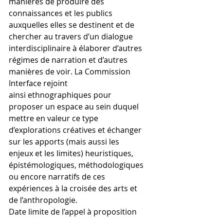
manières de produire des 
connaissances et les publics 
auxquelles elles se destinent et de 
chercher au travers d’un dialogue 
interdisciplinaire à élaborer d’autres 
régimes de narration et d’autres 
manières de voir. La Commission 
Interface rejoint 
ainsi ethnographiques pour 
proposer un espace au sein duquel 
mettre en valeur ce type 
d’explorations créatives et échanger 
sur les apports (mais aussi les 
enjeux et les limites) heuristiques, 
épistémologiques, méthodologiques 
ou encore narratifs de ces 
expériences à la croisée des arts et 
de l’anthropologie.
Date limite de l’appel à proposition 