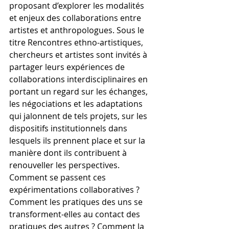
proposant d’explorer les modalités 
et enjeux des collaborations entre 
artistes et anthropologues. Sous le 
titre Rencontres ethno-artistiques, 
chercheurs et artistes sont invités à 
partager leurs expériences de 
collaborations interdisciplinaires en 
portant un regard sur les échanges, 
les négociations et les adaptations 
qui jalonnent de tels projets, sur les 
dispositifs institutionnels dans 
lesquels ils prennent place et sur la 
manière dont ils contribuent à 
renouveller les perspectives. 
Comment se passent ces 
expérimentations collaboratives ? 
Comment les pratiques des uns se 
transforment-elles au contact des 
pratiques des autres ? Comment la 